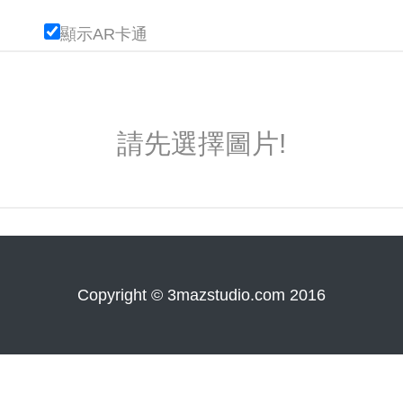
顯示AR卡通
請先選擇圖片!
Copyright © 3mazstudio.com 2016