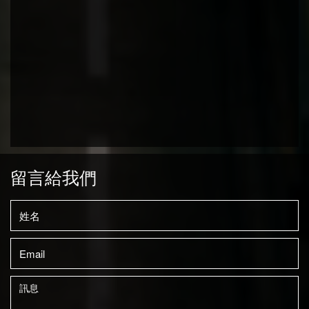
留言給我們