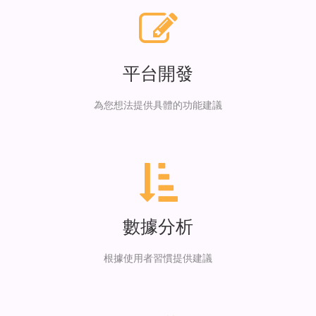
平台開發
為您想法提供具體的功能建議
數據分析
根據使用者習慣提供建議