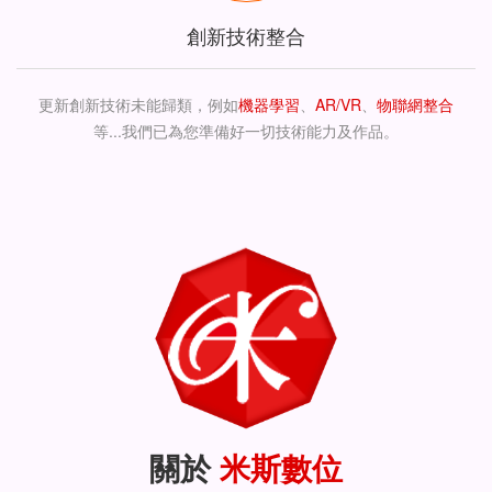
創新技術整合
更新創新技術未能歸類，例如
機器學習
、
AR/VR
、
物聯網整合
等...我們已為您準備好一切技術能力及作品。
關於
米斯數位