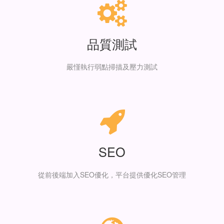
品質測試
嚴慬執行弱點掃描及壓力測試
SEO
從前後端加入SEO優化，平台提供優化SEO管理