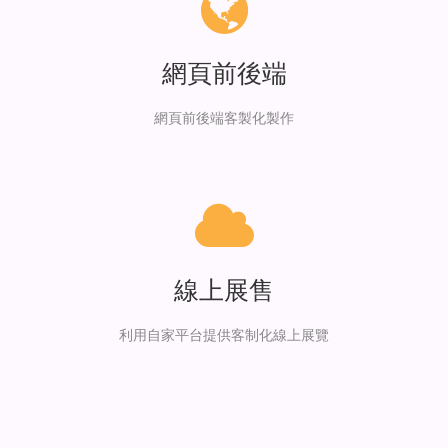
網頁前後端
網頁前後端客製化製作
線上展售
利用自家平台提供客制化線上展覽