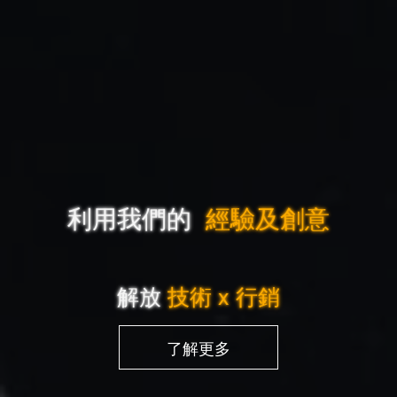
利用我們的 
 經驗及創意
解放
技術 x 行銷
了解更多