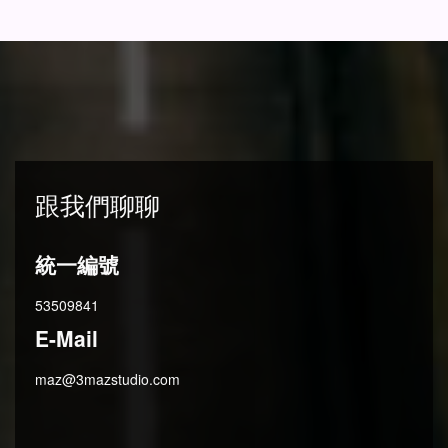
跟我們聊聊
統一編號
53509841
E-Mail
maz@3mazstudio.com