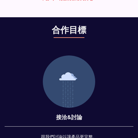
合作目標
接洽&討論
跟我們討論以讓產品更完整。